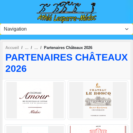
Panneau de gestion des cookies
Accueil
Partenaires Châteaux 2026
PARTENAIRES CHÂTEAUX
2026