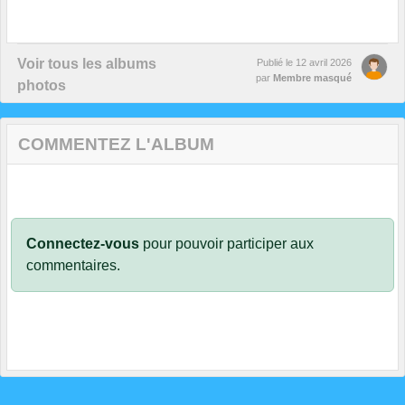
Voir tous les albums
Publié le
12 avril 2026
par
Membre masqué
photos
COMMENTEZ L'ALBUM
Connectez-vous
pour pouvoir participer aux
commentaires.