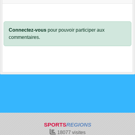
Connectez-vous
pour pouvoir participer aux
commentaires.
SPORTS
REGIONS
18077
visites