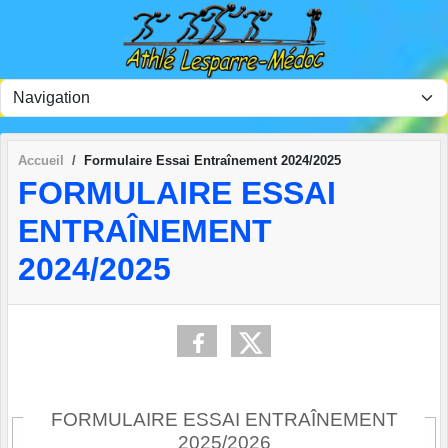
Panneau de gestion des cookies
Accueil
Formulaire Essai Entraînement 2024/2025
FORMULAIRE ESSAI
ENTRAÎNEMENT
2024/2025
FORMULAIRE ESSAI ENTRAÎNEMENT
2025/2026