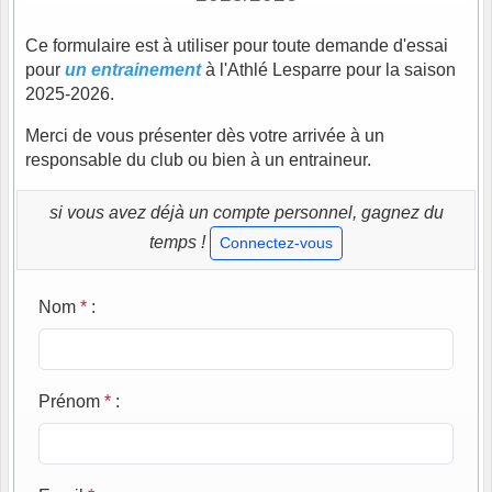
Ce formulaire est à utiliser pour toute demande d'essai
pour
un entrainement
à l'Athlé Lesparre pour la saison
2025-2026.
Merci de vous présenter dès votre arrivée à un
responsable du club ou bien à un entraineur.
si vous avez déjà un compte personnel, gagnez du
temps !
Connectez-vous
Nom
*
:
Prénom
*
: