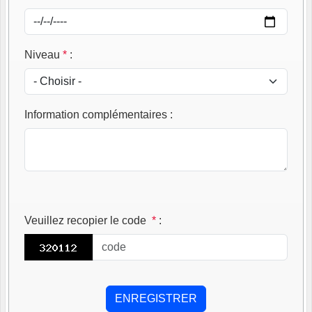
Niveau
*
:
Information complémentaires
:
Veuillez recopier le code
*
: